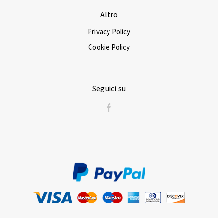
Altro
Privacy Policy
Cookie Policy
Seguici su