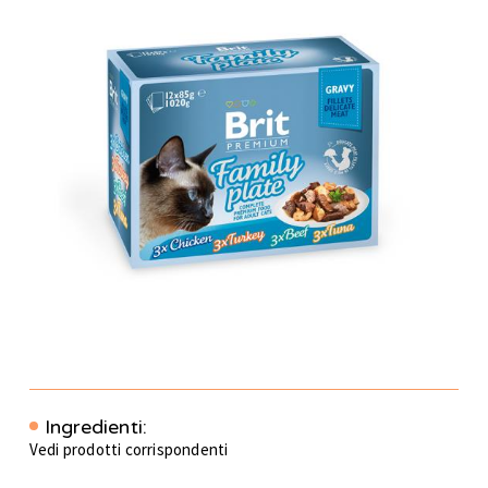
Ingredienti:
Vedi prodotti corrispondenti