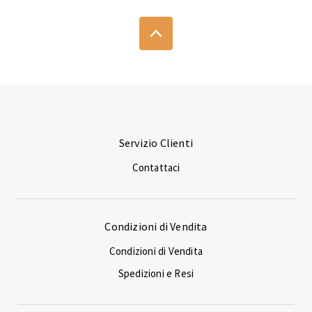
Servizio Clienti
Contattaci
Condizioni di Vendita
Condizioni di Vendita
Spedizioni e Resi