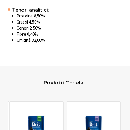
Tenori analitici:
Proteine 8,50%
Grassi 4,50%
Ceneri 2,50%
Fibre 0,40%
Umidità 82,00%
Prodotti Correlati