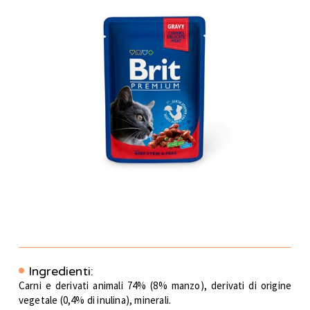
Ingredienti:
Carni e derivati animali 74% (8% manzo), derivati di origine
vegetale (0,4% di inulina), minerali.