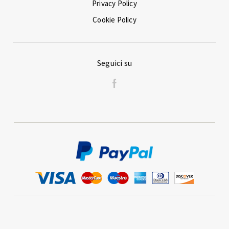
Privacy Policy
Cookie Policy
Seguici su