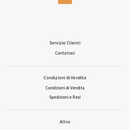
Servizio Clienti
Contattaci
Condizioni di Vendita
Condizioni di Vendita
Spedizioni e Resi
Altro