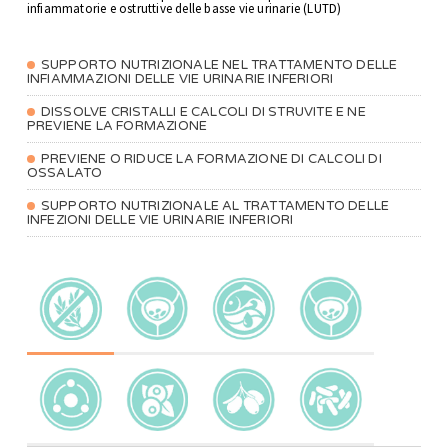
infiammatorie e ostruttive delle basse vie urinarie (LUTD)
SUPPORTO NUTRIZIONALE NEL TRATTAMENTO DELLE
INFIAMMAZIONI DELLE VIE URINARIE INFERIORI
DISSOLVE CRISTALLI E CALCOLI DI STRUVITE E NE
PREVIENE LA FORMAZIONE
PREVIENE O RIDUCE LA FORMAZIONE DI CALCOLI DI
OSSALATO
SUPPORTO NUTRIZIONALE AL TRATTAMENTO DELLE
INFEZIONI DELLE VIE URINARIE INFERIORI