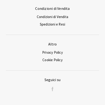
Condizioni di Vendita
Condizioni di Vendita
Spedizioni e Resi
Altro
Privacy Policy
Cookie Policy
Seguici su