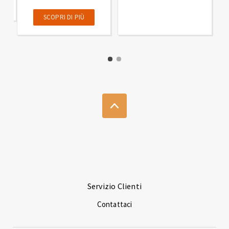
SCOPRI DI PIÙ
Servizio Clienti
Contattaci