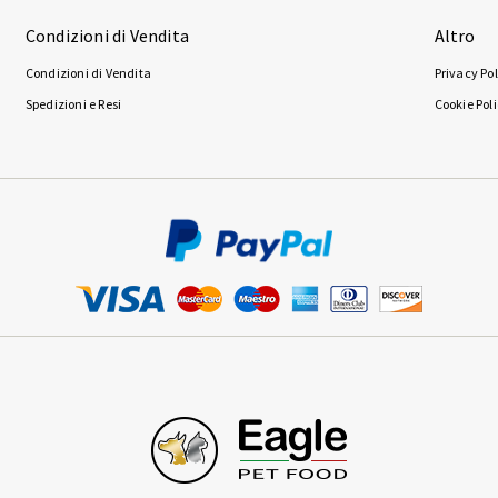
Condizioni di Vendita
Altro
Condizioni di Vendita
Privacy Pol
Spedizioni e Resi
Cookie Pol