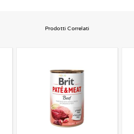
Prodotti Correlati