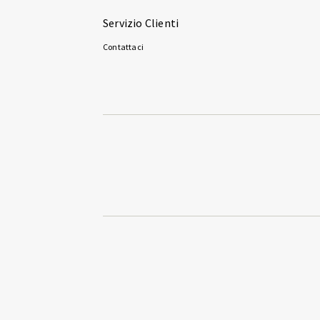
Servizio Clienti
Contattaci