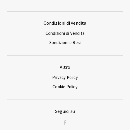
Condizioni di Vendita
Condizioni di Vendita
Spedizioni e Resi
Altro
Privacy Policy
Cookie Policy
Seguici su