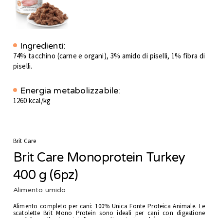
Ingredienti:
74% tacchino (carne e organi), 3% amido di piselli, 1% fibra di
piselli.
Energia metabolizzabile:
1260 kcal/kg
Brit Care
Brit Care Monoprotein Turkey
400 g (6pz)
Alimento umido
Alimento completo per cani: 100% Unica Fonte Proteica Animale. Le
scatolette Brit Mono Protein sono ideali per cani con digestione