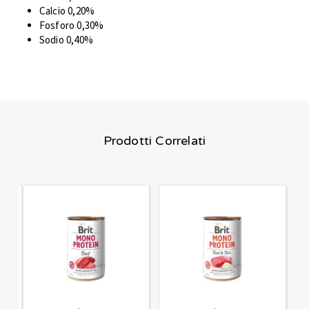
Calcio 0,20%
Fosforo 0,30%
Sodio 0,40%
Prodotti Correlati