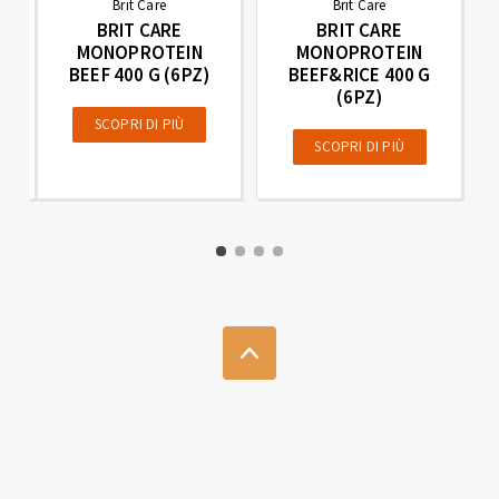
Brit Care
Brit Care
BRIT CARE
BRIT CARE
MONOPROTEIN
MONOPROTEIN
BEEF 400 G (6PZ)
BEEF&RICE 400 G
(6PZ)
SCOPRI DI PIÙ
SCOPRI DI PIÙ