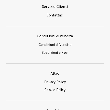
Servizio Clienti
Contattaci
Condizioni di Vendita
Condizioni di Vendita
Spedizioni e Resi
Altro
Privacy Policy
Cookie Policy