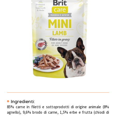
Ingredienti:
85% carne in filetti e sottoprodotti di origine animale (8%
agnello), 9,6% brodo di carne, 1,5% erbe e frutta (chiodi di