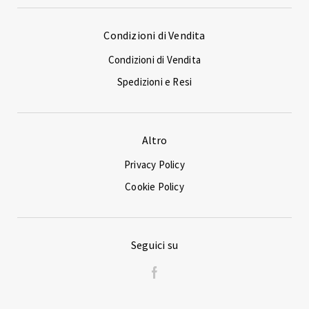
Condizioni di Vendita
Condizioni di Vendita
Spedizioni e Resi
Altro
Privacy Policy
Cookie Policy
Seguici su