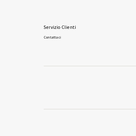
Servizio Clienti
Contattaci