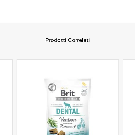
Prodotti Correlati