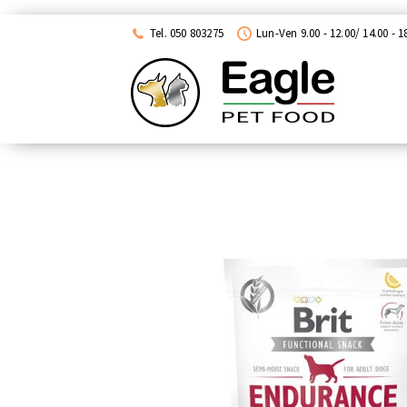
ACQUISTA CON NEXI
Tel. 050 803275
Lun-Ven 9.00 - 12.00/ 14.00 - 1