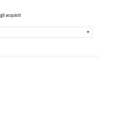
li acquisti