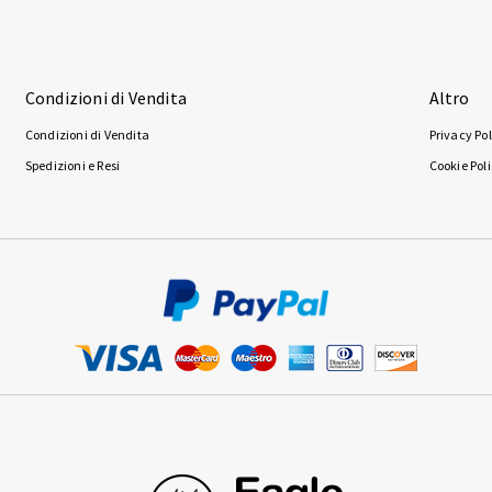
Condizioni di Vendita
Altro
Condizioni di Vendita
Privacy Pol
Spedizioni e Resi
Cookie Pol