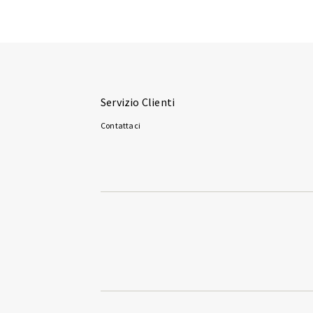
Servizio Clienti
Contattaci