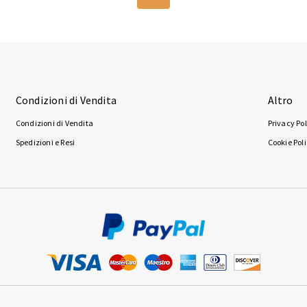
Condizioni di Vendita
Altro
Condizioni di Vendita
Privacy Pol
Spedizioni e Resi
Cookie Pol