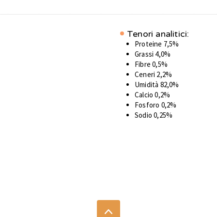
Tenori analitici:
Proteine 7,5%
Grassi 4,0%
Fibre 0,5%
Ceneri 2,2%
Umidità 82,0%
Calcio 0,2%
Fosforo 0,2%
Sodio 0,25%