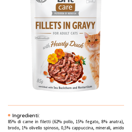
Ingredienti:
85% di carne in filetti (62% pollo, 15% fegato, 8% anatra),
brodo, 1% olivello spinoso, 0,5% cappuccina, minerali, amido