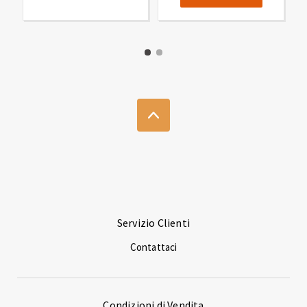
Servizio Clienti
Contattaci
Condizioni di Vendita