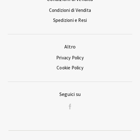
Condizioni di Vendita
Spedizioni e Resi
Altro
Privacy Policy
Cookie Policy
Seguici su