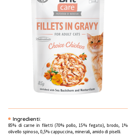
Ingredienti:
85% di carne in filetti (70% pollo, 15% fegato), brodo, 1%
olivello spinoso, 0,5% cappuccina, minerali, amido di piselli.