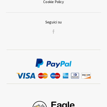
Cookie Policy
Seguici su