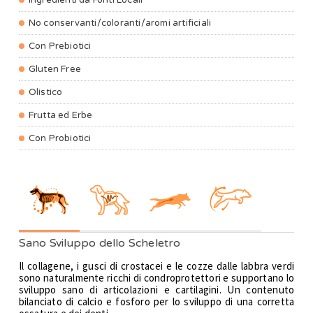
Ingredienti da Fonti Locali
No conservanti/coloranti/aromi artificiali
Con Prebiotici
Gluten Free
Olistico
Frutta ed Erbe
Con Probiotici
Sano Sviluppo dello Scheletro
Il collagene, i gusci di crostacei e le cozze dalle labbra verdi
sono naturalmente ricchi di condroprotettori e supportano lo
sviluppo sano di articolazioni e cartilagini. Un contenuto
bilanciato di calcio e fosforo per lo sviluppo di una corretta