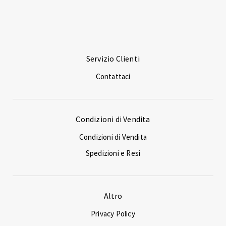
Servizio Clienti
Contattaci
Condizioni di Vendita
Condizioni di Vendita
Spedizioni e Resi
Altro
Privacy Policy