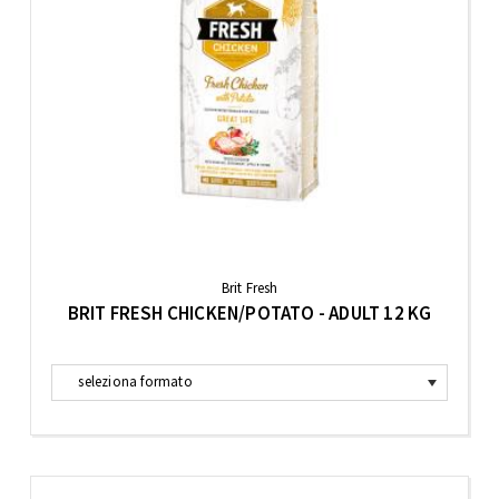
Brit Fresh
BRIT FRESH CHICKEN/POTATO - ADULT 12 KG
seleziona formato