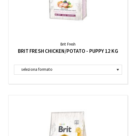
Brit Fresh
BRIT FRESH CHICKEN/POTATO - PUPPY 12 KG
seleziona formato