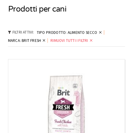
Prodotti per cani
FILTRI ATTIVI:
TIPO PRODOTTO:
ALIMENTO SECCO
MARCA:
BRIT FRESH
RIMUOVI TUTTI I FILTRI