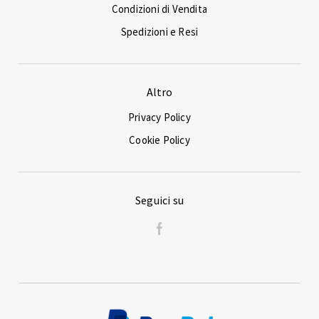
Condizioni di Vendita
Spedizioni e Resi
Altro
Privacy Policy
Cookie Policy
Seguici su