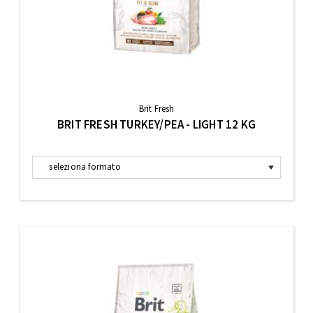
Brit Fresh
BRIT FRESH TURKEY/PEA - LIGHT 12 KG
seleziona formato