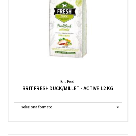
Brit Fresh
BRIT FRESH DUCK/MILLET - ACTIVE 12 KG
seleziona formato