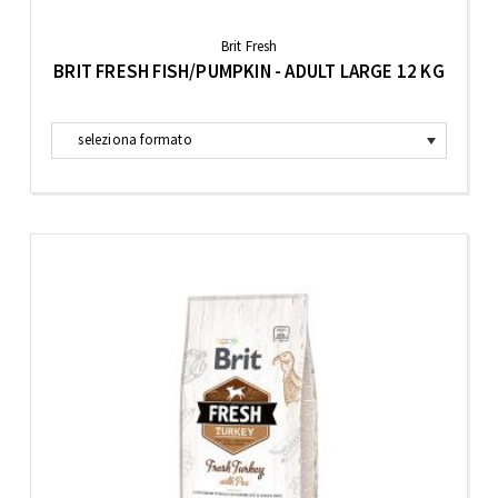
Brit Fresh
BRIT FRESH FISH/PUMPKIN - ADULT LARGE 12 KG
seleziona formato