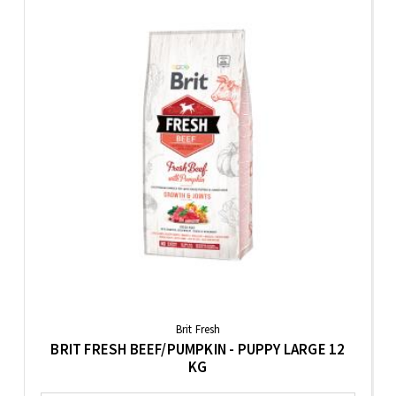
Brit Fresh
BRIT FRESH BEEF/PUMPKIN - PUPPY LARGE 12
KG