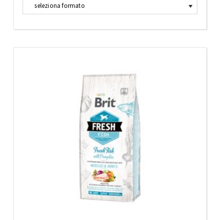
seleziona formato