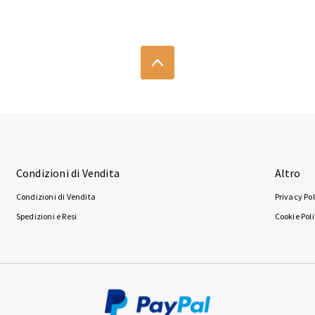
Condizioni di Vendita
Altro
Condizioni di Vendita
Privacy Pol
Spedizioni e Resi
Cookie Pol