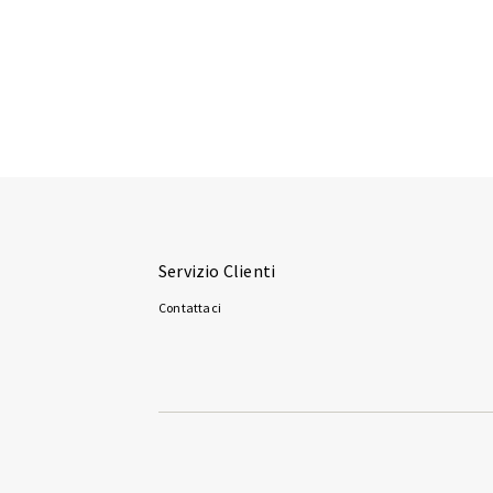
Servizio Clienti
Contattaci