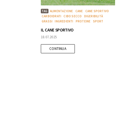
TAG
ALIMENTAZIONE
CANE
CANE SPORTIVO
CARBOIDRATI
CIBO SECCO
DIGERIBILITÀ
GRASSI
INGREDIENTI
PROTEINE
SPORT
IL CANE SPORTIVO
18.07.2025
CONTINUA