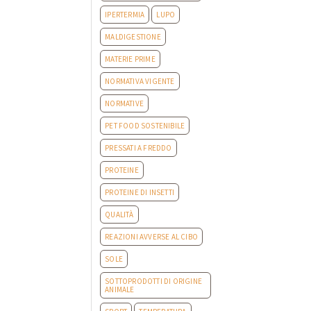
IPERTERMIA
LUPO
MALDIGESTIONE
MATERIE PRIME
NORMATIVA VIGENTE
NORMATIVE
PET FOOD SOSTENIBILE
PRESSATI A FREDDO
PROTEINE
PROTEINE DI INSETTI
QUALITÀ
REAZIONI AVVERSE AL CIBO
SOLE
SOTTOPRODOTTI DI ORIGINE
ANIMALE