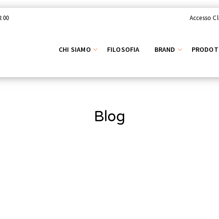
8:00
Accesso Cl
CHI SIAMO
FILOSOFIA
BRAND
PRODOT
Blog