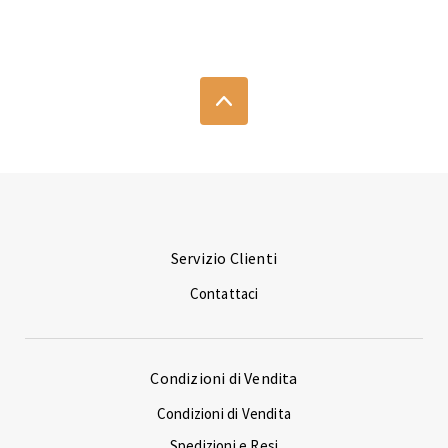
Servizio Clienti
Contattaci
Condizioni di Vendita
Condizioni di Vendita
Spedizioni e Resi