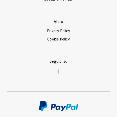
Altro
Privacy Policy
Cookie Policy
Seguici su