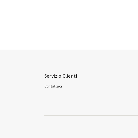
Servizio Clienti
Contattaci