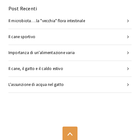
Post Recenti
Il microbiota….la "vecchia" flora intestinale
Il cane sportivo
Importanza di un'alimentazione varia
Il cane, il gatto e il caldo estivo
L'assunzione di acqua nel gatto