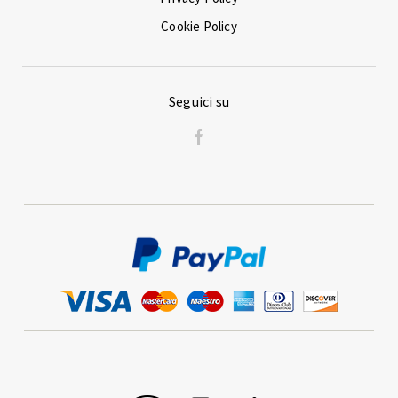
Cookie Policy
Seguici su