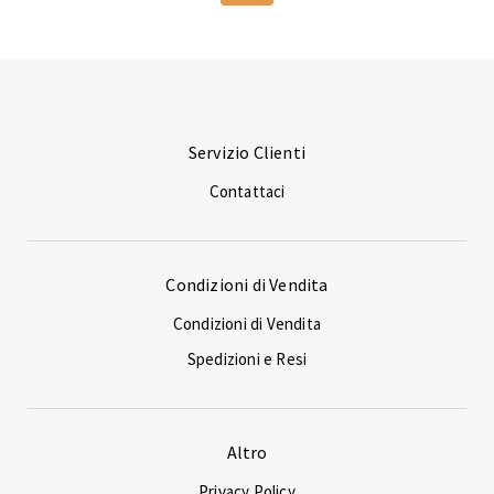
Servizio Clienti
Contattaci
Condizioni di Vendita
Condizioni di Vendita
Spedizioni e Resi
Altro
Privacy Policy